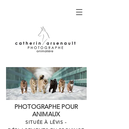
PHOTOGRAPHE POUR
ANIMAUX
SITUÉE À LÉVIS -