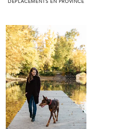
DÉPLACEMENTS EN PROVINCE