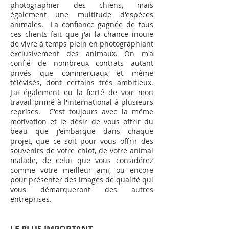
photographier des chiens, mais
également une multitude d'espèces
animales. La confiance gagnée de tous
ces clients fait que j'ai la chance inouïe
de vivre à temps plein en photographiant
exclusivement des animaux. On m'a
confié de nombreux contrats autant
privés que commerciaux et même
télévisés, dont certains très ambitieux.
J'ai également eu la fierté de voir mon
travail primé à l'international à plusieurs
reprises. C'est toujours avec la même
motivation et le désir de vous offrir du
beau que j'embarque dans chaque
projet, que ce soit pour vous offrir des
souvenirs de votre chiot, de votre animal
malade, de celui que vous considérez
comme votre meilleur ami, ou encore
pour présenter des images de qualité qui
vous démarqueront des autres
entreprises.