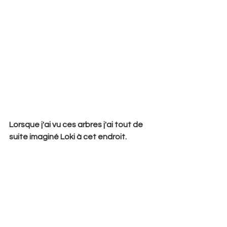
Lorsque j'ai vu ces arbres j'ai tout de 
suite imaginé Loki à cet endroit. 