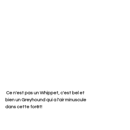
 Ce n'est pas un Whippet, c'est bel et 
bien un Greyhound qui a l'air minuscule 
dans cette forêt!