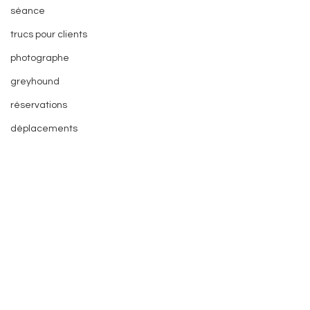
séance
trucs pour clients
photographe
greyhound
réservations
déplacements